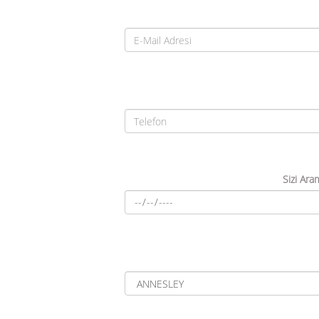
Sizi Ara