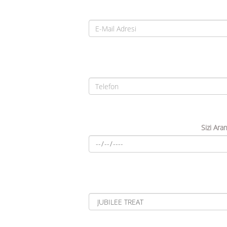
Sizi Ara